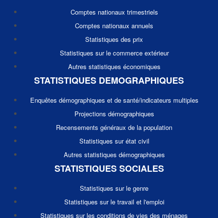
Comptes nationaux trimestriels
Comptes nationaux annuels
Statistiques des prix
Statistiques sur le commerce extérieur
Autres statistiques économiques
STATISTIQUES DEMOGRAPHIQUES
Enquêtes démographiques et de santé/indicateurs multiples
Projections démographiques
Recensements généraux de la population
Statistiques sur état civil
Autres statistiques démographiques
STATISTIQUES SOCIALES
Statistiques sur le genre
Statistiques sur le travail et l'emploi
Statistiques sur les conditions de vies des ménages