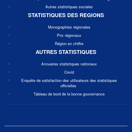
Autres statistiques sociales
STATISTIQUES DES REGIONS
Monographies régionales
Prix régionaux
Région en chiffre
AUTRES STATISTIQUES
Annuaires statistiques nationaux
Covid
Enquête de satisfaction des utilisateurs des statistiques
officielles
Tableau de bord de la bonne gouvernance