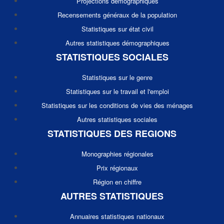
Projections démographiques
Recensements généraux de la population
Statistiques sur état civil
Autres statistiques démographiques
STATISTIQUES SOCIALES
Statistiques sur le genre
Statistiques sur le travail et l'emploi
Statistiques sur les conditions de vies des ménages
Autres statistiques sociales
STATISTIQUES DES REGIONS
Monographies régionales
Prix régionaux
Région en chiffre
AUTRES STATISTIQUES
Annuaires statistiques nationaux