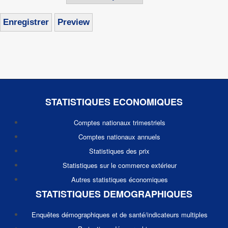
STATISTIQUES ECONOMIQUES
Comptes nationaux trimestriels
Comptes nationaux annuels
Statistiques des prix
Statistiques sur le commerce extérieur
Autres statistiques économiques
STATISTIQUES DEMOGRAPHIQUES
Enquêtes démographiques et de santé/indicateurs multiples