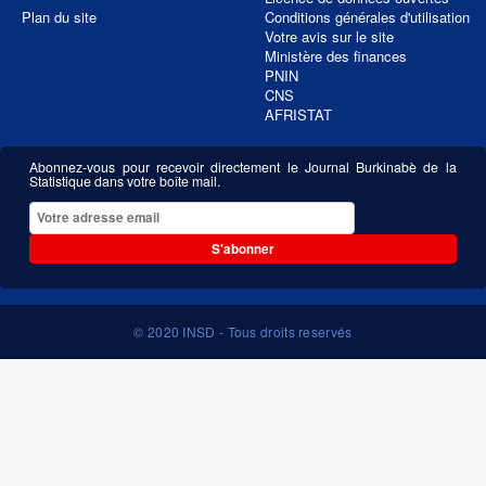
Plan du site
Conditions générales d'utilisation
Votre avis sur le site
Ministère des finances
PNIN
CNS
AFRISTAT
Abonnez-vous pour recevoir directement le Journal Burkinabè de la
Statistique dans votre boîte mail.
S'abonner
© 2020 INSD - Tous droits reservés