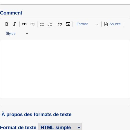
Comment
Format
Source
Styles
À propos des formats de texte
Format de texte