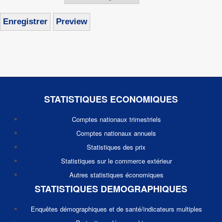
STATISTIQUES ECONOMIQUES
Comptes nationaux trimestriels
Comptes nationaux annuels
Statistiques des prix
Statistiques sur le commerce extérieur
Autres statistiques économiques
STATISTIQUES DEMOGRAPHIQUES
Enquêtes démographiques et de santé/indicateurs multiples