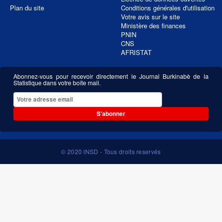
Plan du site
Conditions générales d'utilisation
Votre avis sur le site
Ministère des finances
PNIN
CNS
AFRISTAT
Abonnez-vous pour recevoir directement le Journal Burkinabè de la
Statistique dans votre boîte mail.
S'abonner
© 2020 INSD - Tous droits reservés