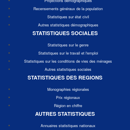
Projections démographiques
Recensements généraux de la population
Statistiques sur état civil
Autres statistiques démographiques
STATISTIQUES SOCIALES
Statistiques sur le genre
Statistiques sur le travail et l'emploi
Statistiques sur les conditions de vies des ménages
Autres statistiques sociales
STATISTIQUES DES REGIONS
Monographies régionales
Prix régionaux
Région en chiffre
AUTRES STATISTIQUES
Annuaires statistiques nationaux