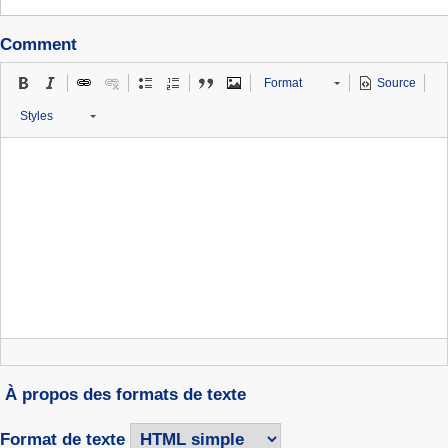
Comment
Format
Source
Styles
À propos des formats de texte
Format de texte