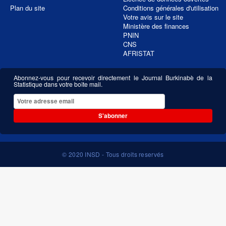
Plan du site
Conditions générales d'utilisation
Votre avis sur le site
Ministère des finances
PNIN
CNS
AFRISTAT
Abonnez-vous pour recevoir directement le Journal Burkinabè de la
Statistique dans votre boîte mail.
S'abonner
© 2020 INSD - Tous droits reservés