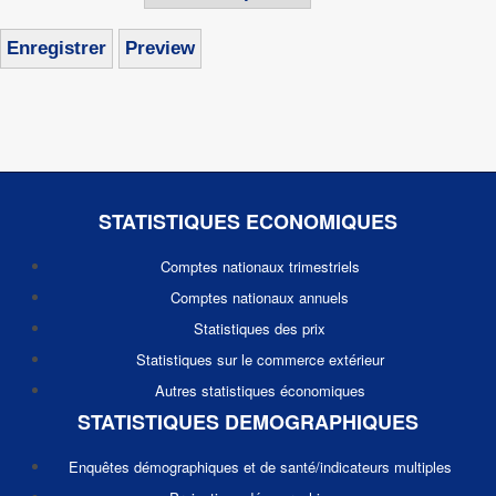
STATISTIQUES ECONOMIQUES
Comptes nationaux trimestriels
Comptes nationaux annuels
Statistiques des prix
Statistiques sur le commerce extérieur
Autres statistiques économiques
STATISTIQUES DEMOGRAPHIQUES
Enquêtes démographiques et de santé/indicateurs multiples