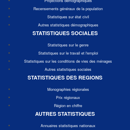
Projections démographiques
Recensements généraux de la population
Statistiques sur état civil
Autres statistiques démographiques
STATISTIQUES SOCIALES
Statistiques sur le genre
Statistiques sur le travail et l'emploi
Statistiques sur les conditions de vies des ménages
Autres statistiques sociales
STATISTIQUES DES REGIONS
Monographies régionales
Prix régionaux
Région en chiffre
AUTRES STATISTIQUES
Annuaires statistiques nationaux