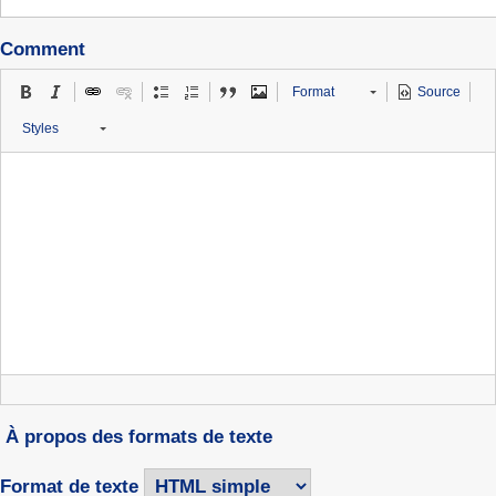
Comment
Format
Source
Styles
À propos des formats de texte
Format de texte