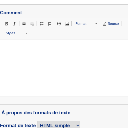
Comment
Format
Source
Styles
À propos des formats de texte
Format de texte