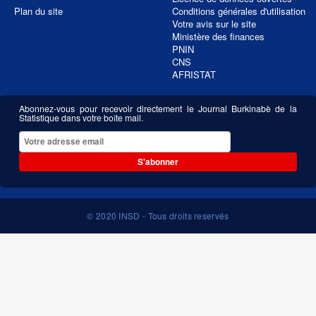
Plan du site
Conditions générales d'utilisation
Votre avis sur le site
Ministère des finances
PNIN
CNS
AFRISTAT
Abonnez-vous pour recevoir directement le Journal Burkinabè de la
Statistique dans votre boîte mail.
S'abonner
© 2020 INSD - Tous droits reservés