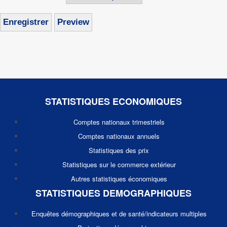
STATISTIQUES ECONOMIQUES
Comptes nationaux trimestriels
Comptes nationaux annuels
Statistiques des prix
Statistiques sur le commerce extérieur
Autres statistiques économiques
STATISTIQUES DEMOGRAPHIQUES
Enquêtes démographiques et de santé/indicateurs multiples