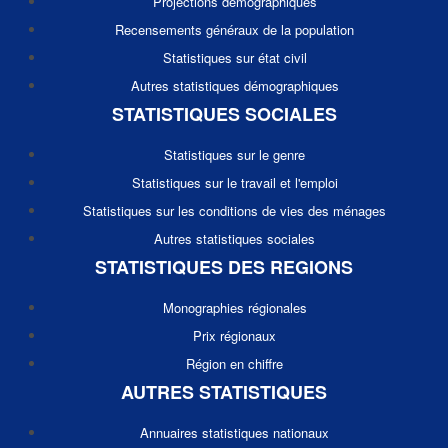
Projections démographiques
Recensements généraux de la population
Statistiques sur état civil
Autres statistiques démographiques
STATISTIQUES SOCIALES
Statistiques sur le genre
Statistiques sur le travail et l'emploi
Statistiques sur les conditions de vies des ménages
Autres statistiques sociales
STATISTIQUES DES REGIONS
Monographies régionales
Prix régionaux
Région en chiffre
AUTRES STATISTIQUES
Annuaires statistiques nationaux