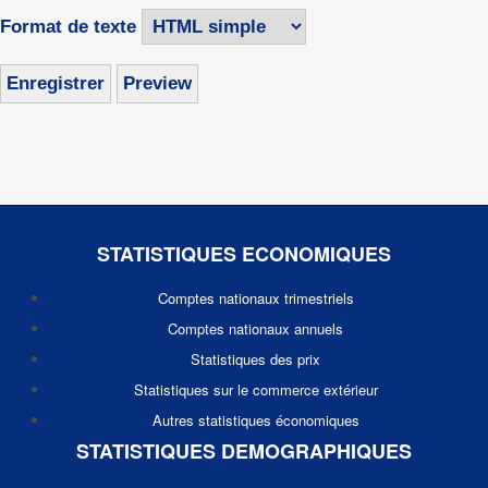
Format de texte
STATISTIQUES ECONOMIQUES
Comptes nationaux trimestriels
Comptes nationaux annuels
Statistiques des prix
Statistiques sur le commerce extérieur
Autres statistiques économiques
STATISTIQUES DEMOGRAPHIQUES