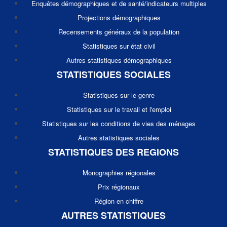
Enquêtes démographiques et de santé/indicateurs multiples
Projections démographiques
Recensements généraux de la population
Statistiques sur état civil
Autres statistiques démographiques
STATISTIQUES SOCIALES
Statistiques sur le genre
Statistiques sur le travail et l'emploi
Statistiques sur les conditions de vies des ménages
Autres statistiques sociales
STATISTIQUES DES REGIONS
Monographies régionales
Prix régionaux
Région en chiffre
AUTRES STATISTIQUES