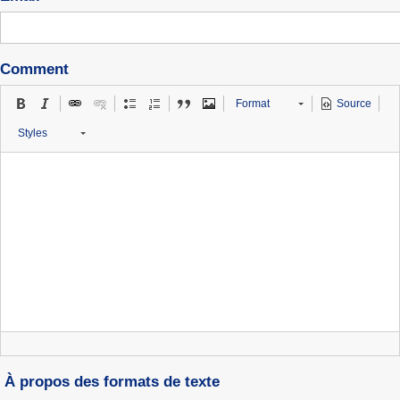
Comment
Format
Source
Styles
À propos des formats de texte