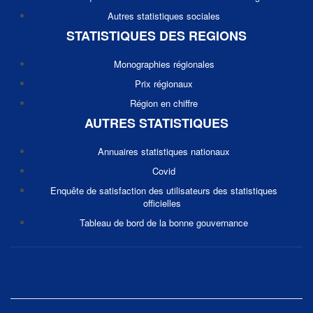
Autres statistiques sociales
STATISTIQUES DES REGIONS
Monographies régionales
Prix régionaux
Région en chiffre
AUTRES STATISTIQUES
Annuaires statistiques nationaux
Covid
Enquête de satisfaction des utilisateurs des statistiques
officielles
Tableau de bord de la bonne gouvernance