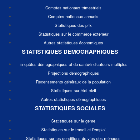
Comptes nationaux trimestriels
Comptes nationaux annuels
Statistiques des prix
Statistiques sur le commerce extérieur
Autres statistiques économiques
STATISTIQUES DEMOGRAPHIQUES
Enquêtes démographiques et de santé/indicateurs multiples
Projections démographiques
Recensements généraux de la population
Statistiques sur état civil
Autres statistiques démographiques
STATISTIQUES SOCIALES
Statistiques sur le genre
Statistiques sur le travail et l'emploi
Statistiques sur les conditions de vies des ménages