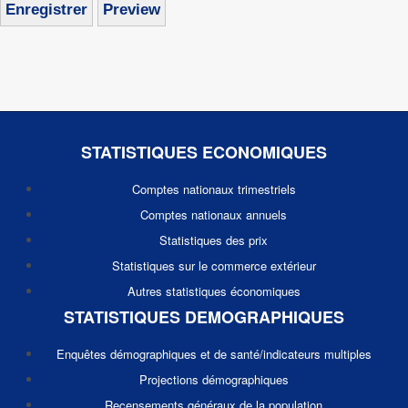
STATISTIQUES ECONOMIQUES
Comptes nationaux trimestriels
Comptes nationaux annuels
Statistiques des prix
Statistiques sur le commerce extérieur
Autres statistiques économiques
STATISTIQUES DEMOGRAPHIQUES
Enquêtes démographiques et de santé/indicateurs multiples
Projections démographiques
Recensements généraux de la population