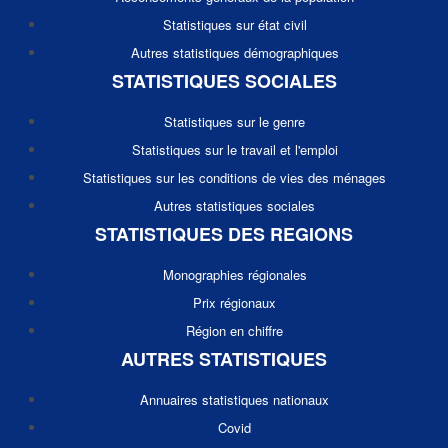
Statistiques sur état civil
Autres statistiques démographiques
STATISTIQUES SOCIALES
Statistiques sur le genre
Statistiques sur le travail et l'emploi
Statistiques sur les conditions de vies des ménages
Autres statistiques sociales
STATISTIQUES DES REGIONS
Monographies régionales
Prix régionaux
Région en chiffre
AUTRES STATISTIQUES
Annuaires statistiques nationaux
Covid