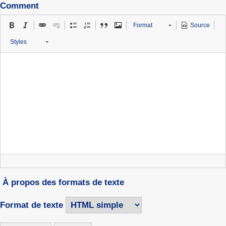
Comment
Format
Source
Styles
À propos des formats de texte
Format de texte