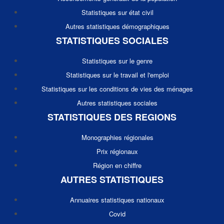
Statistiques sur état civil
Autres statistiques démographiques
STATISTIQUES SOCIALES
Statistiques sur le genre
Statistiques sur le travail et l'emploi
Statistiques sur les conditions de vies des ménages
Autres statistiques sociales
STATISTIQUES DES REGIONS
Monographies régionales
Prix régionaux
Région en chiffre
AUTRES STATISTIQUES
Annuaires statistiques nationaux
Covid