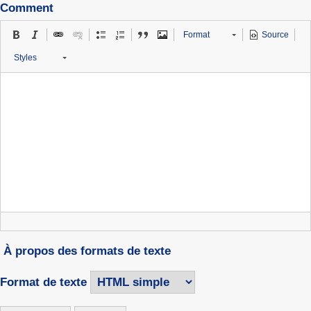
Comment
Format
Source
Styles
À propos des formats de texte
Format de texte