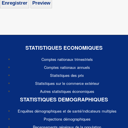
STATISTIQUES ECONOMIQUES
Comptes nationaux trimestriels
Comptes nationaux annuels
Statistiques des prix
Statistiques sur le commerce extérieur
Autres statistiques économiques
STATISTIQUES DEMOGRAPHIQUES
Enquêtes démographiques et de santé/indicateurs multiples
Projections démographiques
Recensements généraux de la population