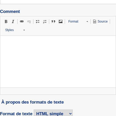
Comment
Format
Source
Styles
À propos des formats de texte
Format de texte