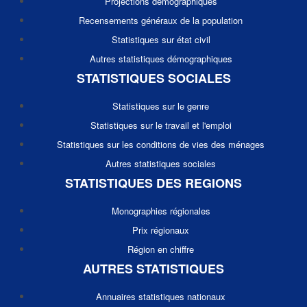
Projections démographiques
Recensements généraux de la population
Statistiques sur état civil
Autres statistiques démographiques
STATISTIQUES SOCIALES
Statistiques sur le genre
Statistiques sur le travail et l'emploi
Statistiques sur les conditions de vies des ménages
Autres statistiques sociales
STATISTIQUES DES REGIONS
Monographies régionales
Prix régionaux
Région en chiffre
AUTRES STATISTIQUES
Annuaires statistiques nationaux