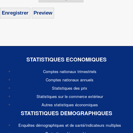
STATISTIQUES ECONOMIQUES
Comptes nationaux trimestriels
Comptes nationaux annuels
Statistiques des prix
Statistiques sur le commerce extérieur
Autres statistiques économiques
STATISTIQUES DEMOGRAPHIQUES
Enquêtes démographiques et de santé/indicateurs multiples