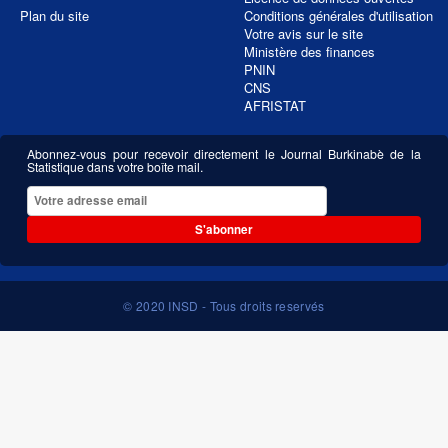
Plan du site
Conditions générales d'utilisation
Votre avis sur le site
Ministère des finances
PNIN
CNS
AFRISTAT
Abonnez-vous pour recevoir directement le Journal Burkinabè de la
Statistique dans votre boîte mail.
S'abonner
© 2020 INSD - Tous droits reservés