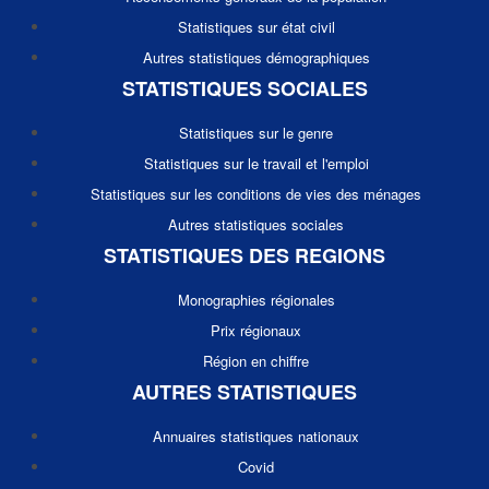
Statistiques sur état civil
Autres statistiques démographiques
STATISTIQUES SOCIALES
Statistiques sur le genre
Statistiques sur le travail et l'emploi
Statistiques sur les conditions de vies des ménages
Autres statistiques sociales
STATISTIQUES DES REGIONS
Monographies régionales
Prix régionaux
Région en chiffre
AUTRES STATISTIQUES
Annuaires statistiques nationaux
Covid