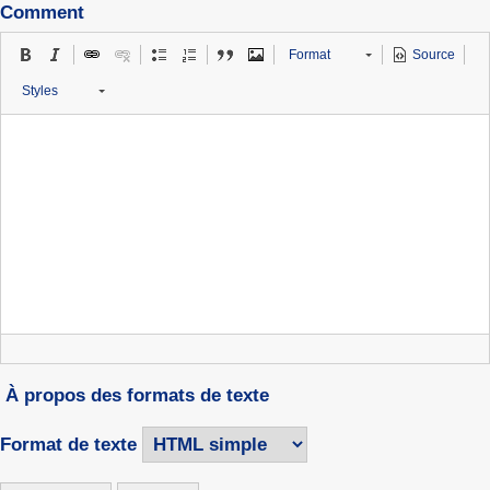
Comment
Format
Source
Styles
À propos des formats de texte
Format de texte