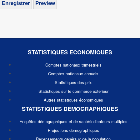
STATISTIQUES ECONOMIQUES
Comptes nationaux trimestriels
Comptes nationaux annuels
Statistiques des prix
Statistiques sur le commerce extérieur
Autres statistiques économiques
STATISTIQUES DEMOGRAPHIQUES
Enquêtes démographiques et de santé/indicateurs multiples
Projections démographiques
Recensements généraux de la population