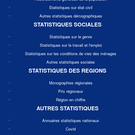
Statistiques sur état civil
Autres statistiques démographiques
STATISTIQUES SOCIALES
Statistiques sur le genre
Statistiques sur le travail et l'emploi
Statistiques sur les conditions de vies des ménages
Autres statistiques sociales
STATISTIQUES DES REGIONS
Monographies régionales
Prix régionaux
Région en chiffre
AUTRES STATISTIQUES
Annuaires statistiques nationaux
Covid