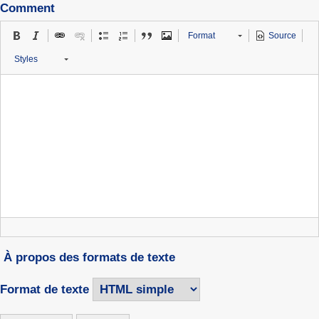
Comment
Format
Source
Styles
À propos des formats de texte
Format de texte