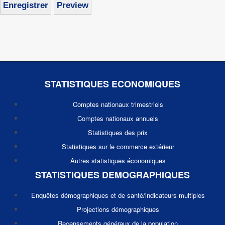
STATISTIQUES ECONOMIQUES
Comptes nationaux trimestriels
Comptes nationaux annuels
Statistiques des prix
Statistiques sur le commerce extérieur
Autres statistiques économiques
STATISTIQUES DEMOGRAPHIQUES
Enquêtes démographiques et de santé/indicateurs multiples
Projections démographiques
Recensements généraux de la population