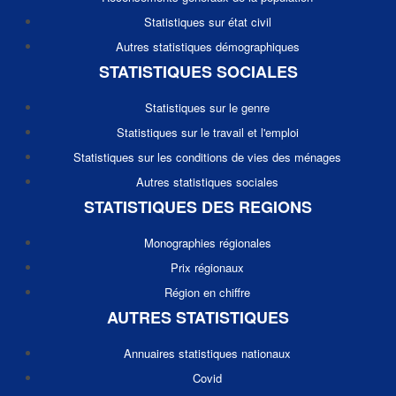
Statistiques sur état civil
Autres statistiques démographiques
STATISTIQUES SOCIALES
Statistiques sur le genre
Statistiques sur le travail et l'emploi
Statistiques sur les conditions de vies des ménages
Autres statistiques sociales
STATISTIQUES DES REGIONS
Monographies régionales
Prix régionaux
Région en chiffre
AUTRES STATISTIQUES
Annuaires statistiques nationaux
Covid