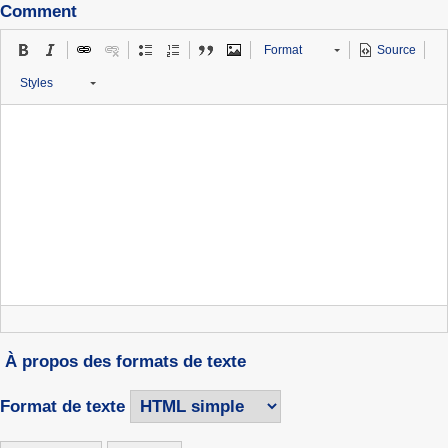
Comment
Format
Source
Styles
À propos des formats de texte
Format de texte