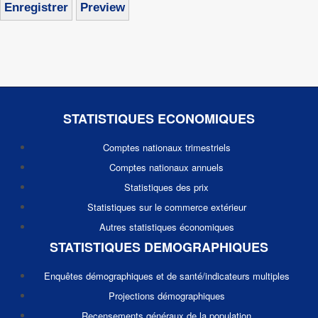
STATISTIQUES ECONOMIQUES
Comptes nationaux trimestriels
Comptes nationaux annuels
Statistiques des prix
Statistiques sur le commerce extérieur
Autres statistiques économiques
STATISTIQUES DEMOGRAPHIQUES
Enquêtes démographiques et de santé/indicateurs multiples
Projections démographiques
Recensements généraux de la population