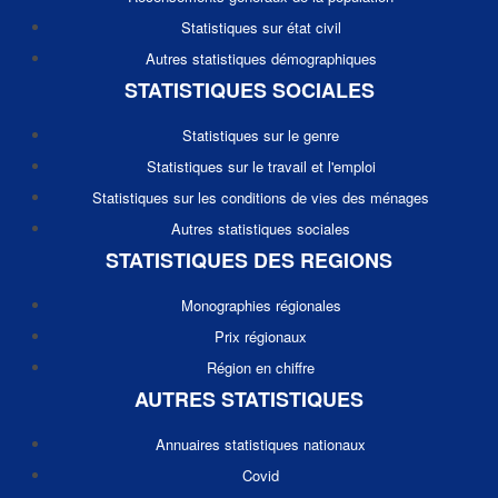
Statistiques sur état civil
Autres statistiques démographiques
STATISTIQUES SOCIALES
Statistiques sur le genre
Statistiques sur le travail et l'emploi
Statistiques sur les conditions de vies des ménages
Autres statistiques sociales
STATISTIQUES DES REGIONS
Monographies régionales
Prix régionaux
Région en chiffre
AUTRES STATISTIQUES
Annuaires statistiques nationaux
Covid