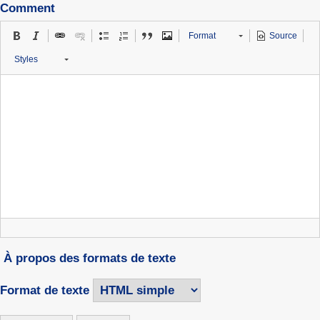
Comment
Format
Source
Styles
À propos des formats de texte
Format de texte