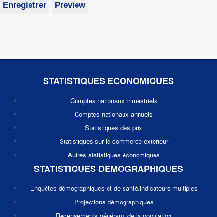
STATISTIQUES ECONOMIQUES
Comptes nationaux trimestriels
Comptes nationaux annuels
Statistiques des prix
Statistiques sur le commerce extérieur
Autres statistiques économiques
STATISTIQUES DEMOGRAPHIQUES
Enquêtes démographiques et de santé/indicateurs multiples
Projections démographiques
Recensements généraux de la population