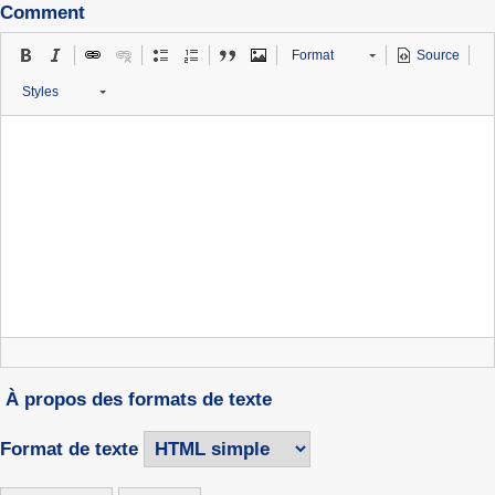
Comment
Format
Source
Styles
À propos des formats de texte
Format de texte