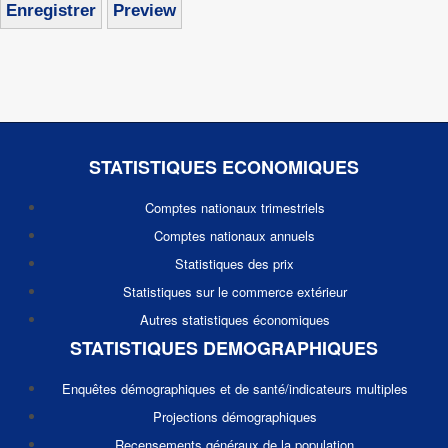
STATISTIQUES ECONOMIQUES
Comptes nationaux trimestriels
Comptes nationaux annuels
Statistiques des prix
Statistiques sur le commerce extérieur
Autres statistiques économiques
STATISTIQUES DEMOGRAPHIQUES
Enquêtes démographiques et de santé/indicateurs multiples
Projections démographiques
Recensements généraux de la population