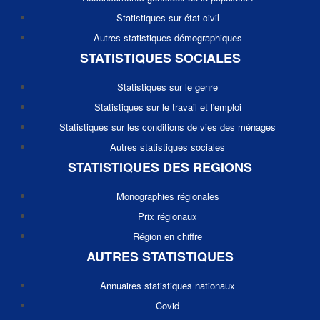
Statistiques sur état civil
Autres statistiques démographiques
STATISTIQUES SOCIALES
Statistiques sur le genre
Statistiques sur le travail et l'emploi
Statistiques sur les conditions de vies des ménages
Autres statistiques sociales
STATISTIQUES DES REGIONS
Monographies régionales
Prix régionaux
Région en chiffre
AUTRES STATISTIQUES
Annuaires statistiques nationaux
Covid