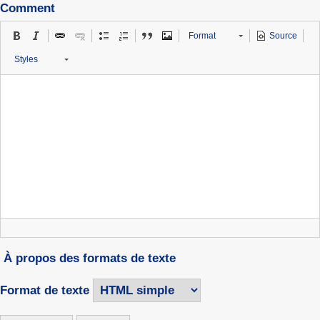
Comment
Format
Source
Styles
À propos des formats de texte
Format de texte