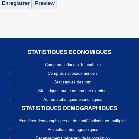
STATISTIQUES ECONOMIQUES
Comptes nationaux trimestriels
Comptes nationaux annuels
Statistiques des prix
Statistiques sur le commerce extérieur
Autres statistiques économiques
STATISTIQUES DEMOGRAPHIQUES
Enquêtes démographiques et de santé/indicateurs multiples
Projections démographiques
Recensements généraux de la population