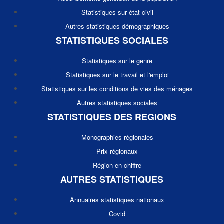
Statistiques sur état civil
Autres statistiques démographiques
STATISTIQUES SOCIALES
Statistiques sur le genre
Statistiques sur le travail et l'emploi
Statistiques sur les conditions de vies des ménages
Autres statistiques sociales
STATISTIQUES DES REGIONS
Monographies régionales
Prix régionaux
Région en chiffre
AUTRES STATISTIQUES
Annuaires statistiques nationaux
Covid