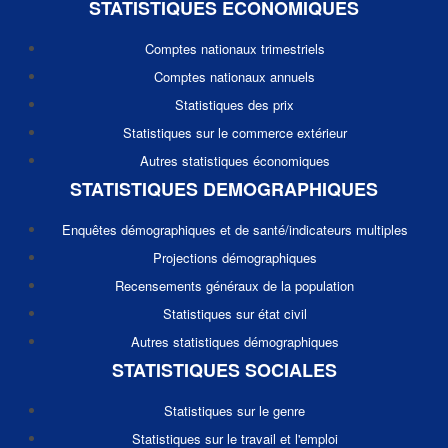
STATISTIQUES ECONOMIQUES
Comptes nationaux trimestriels
Comptes nationaux annuels
Statistiques des prix
Statistiques sur le commerce extérieur
Autres statistiques économiques
STATISTIQUES DEMOGRAPHIQUES
Enquêtes démographiques et de santé/indicateurs multiples
Projections démographiques
Recensements généraux de la population
Statistiques sur état civil
Autres statistiques démographiques
STATISTIQUES SOCIALES
Statistiques sur le genre
Statistiques sur le travail et l'emploi