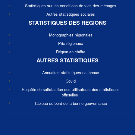
Statistiques sur les conditions de vies des ménages
Autres statistiques sociales
STATISTIQUES DES REGIONS
Monographies régionales
Prix régionaux
Région en chiffre
AUTRES STATISTIQUES
Annuaires statistiques nationaux
Covid
Enquête de satisfaction des utilisateurs des statistiques
officielles
Tableau de bord de la bonne gouvernance