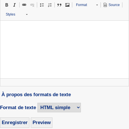
Format
Source
Styles
À propos des formats de texte
Format de texte