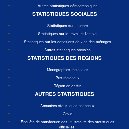
Autres statistiques démographiques
STATISTIQUES SOCIALES
Statistiques sur le genre
Statistiques sur le travail et l'emploi
Statistiques sur les conditions de vies des ménages
Autres statistiques sociales
STATISTIQUES DES REGIONS
Monographies régionales
Prix régionaux
Région en chiffre
AUTRES STATISTIQUES
Annuaires statistiques nationaux
Covid
Enquête de satisfaction des utilisateurs des statistiques
officielles