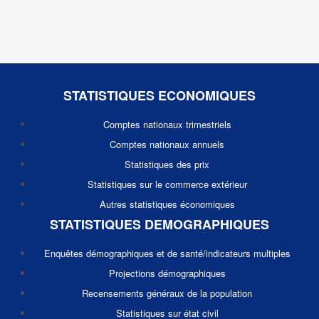
STATISTIQUES ECONOMIQUES
Comptes nationaux trimestriels
Comptes nationaux annuels
Statistiques des prix
Statistiques sur le commerce extérieur
Autres statistiques économiques
STATISTIQUES DEMOGRAPHIQUES
Enquêtes démographiques et de santé/indicateurs multiples
Projections démographiques
Recensements généraux de la population
Statistiques sur état civil