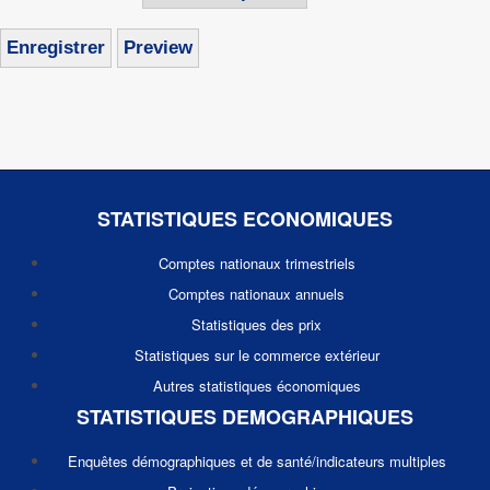
STATISTIQUES ECONOMIQUES
Comptes nationaux trimestriels
Comptes nationaux annuels
Statistiques des prix
Statistiques sur le commerce extérieur
Autres statistiques économiques
STATISTIQUES DEMOGRAPHIQUES
Enquêtes démographiques et de santé/indicateurs multiples