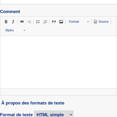
Comment
Format
Source
Styles
À propos des formats de texte
Format de texte