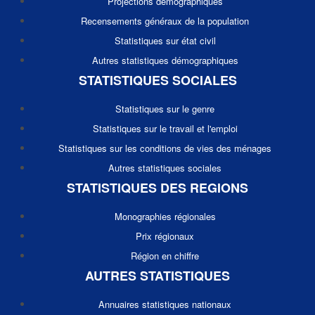
Projections démographiques
Recensements généraux de la population
Statistiques sur état civil
Autres statistiques démographiques
STATISTIQUES SOCIALES
Statistiques sur le genre
Statistiques sur le travail et l'emploi
Statistiques sur les conditions de vies des ménages
Autres statistiques sociales
STATISTIQUES DES REGIONS
Monographies régionales
Prix régionaux
Région en chiffre
AUTRES STATISTIQUES
Annuaires statistiques nationaux