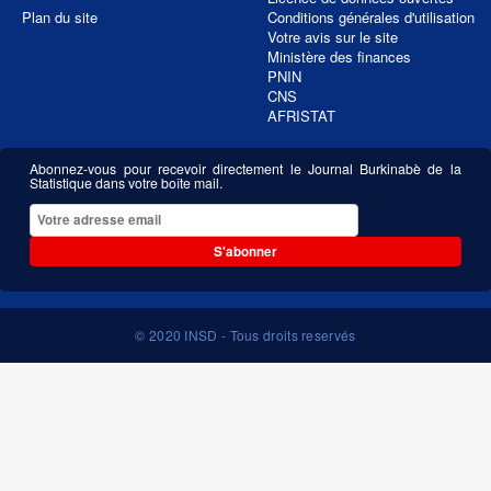
Plan du site
Conditions générales d'utilisation
Votre avis sur le site
Ministère des finances
PNIN
CNS
AFRISTAT
Abonnez-vous pour recevoir directement le Journal Burkinabè de la
Statistique dans votre boîte mail.
S'abonner
© 2020 INSD - Tous droits reservés