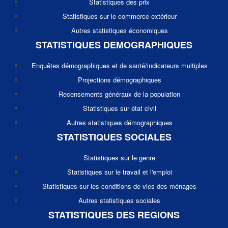
Statistiques des prix
Statistiques sur le commerce extérieur
Autres statistiques économiques
STATISTIQUES DEMOGRAPHIQUES
Enquêtes démographiques et de santé/indicateurs multiples
Projections démographiques
Recensements généraux de la population
Statistiques sur état civil
Autres statistiques démographiques
STATISTIQUES SOCIALES
Statistiques sur le genre
Statistiques sur le travail et l'emploi
Statistiques sur les conditions de vies des ménages
Autres statistiques sociales
STATISTIQUES DES REGIONS