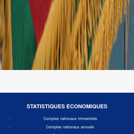
STATISTIQUES ECONOMIQUES
Comptes nationaux trimestriels
Comptes nationaux annuels