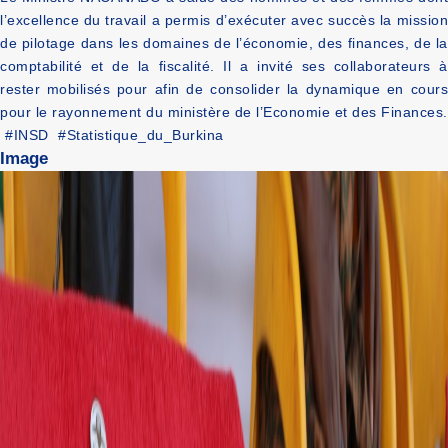
l’excellence du travail a permis d’exécuter avec succès la mission
de pilotage dans les domaines de l’économie, des finances, de la
comptabilité et de la fiscalité. Il a invité ses collaborateurs à
rester mobilisés pour afin de consolider la dynamique en cours
pour le rayonnement du ministère de l’Economie et des Finances.
#INSD
#Statistique_du_Burkina
Image