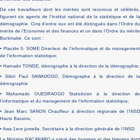
De ces travailleurs dont les mérites sont reconnus et célébrés,
figurent six agents de l’Institut national de la statistique et de la
démographie. Cinq d’entre eux ont été distingués dans l’Ordre du
mérite de l’Economie et des finances et un dans l’Ordre du mérite
Burkinabè. Ce sont :
• Placide S. SOME Directeur de l’informatique et du management
de l’information statistique;
• Hamado TONDE, démographe à la direction de la démographie;
• Sibiri Paul SAWADOGO, Démographe à la direction de la
démographie
• Mahamado OUEDRAOGO Statisticien à la direction de
l’informatique et du management de l’information statistique;
• Jean Marc SANON Chauffeur à direction régionale de l’INSD
Hauts Bassins;
• Awa 1ere jumelle, Secrétaire à la direction générale de l’INSD.
Le Ministre NACANABO a salué des hommes et des femmes dont