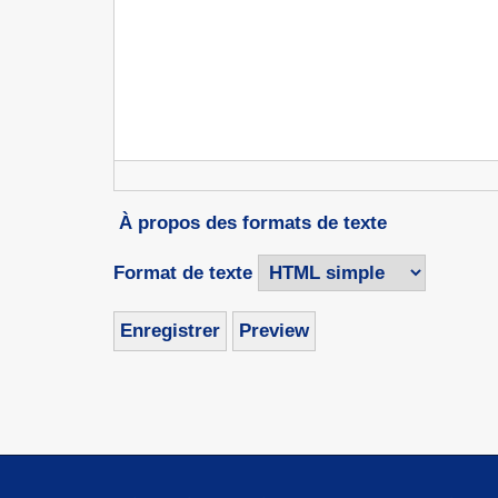
À propos des formats de texte
Format de texte