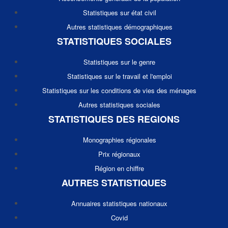
Statistiques sur état civil
Autres statistiques démographiques
STATISTIQUES SOCIALES
Statistiques sur le genre
Statistiques sur le travail et l'emploi
Statistiques sur les conditions de vies des ménages
Autres statistiques sociales
STATISTIQUES DES REGIONS
Monographies régionales
Prix régionaux
Région en chiffre
AUTRES STATISTIQUES
Annuaires statistiques nationaux
Covid