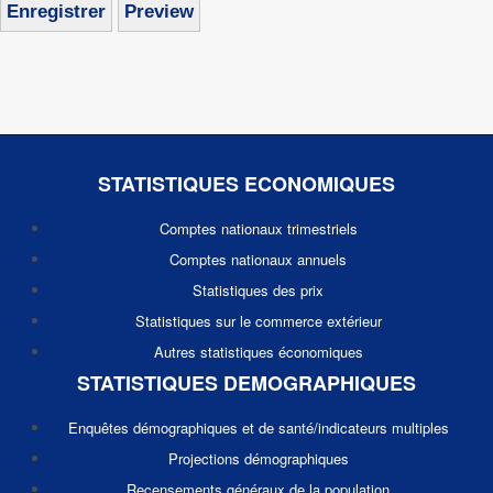
STATISTIQUES ECONOMIQUES
Comptes nationaux trimestriels
Comptes nationaux annuels
Statistiques des prix
Statistiques sur le commerce extérieur
Autres statistiques économiques
STATISTIQUES DEMOGRAPHIQUES
Enquêtes démographiques et de santé/indicateurs multiples
Projections démographiques
Recensements généraux de la population