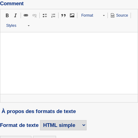
Comment
Format
Source
Styles
À propos des formats de texte
Format de texte