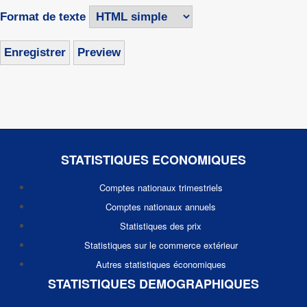
Format de texte
STATISTIQUES ECONOMIQUES
Comptes nationaux trimestriels
Comptes nationaux annuels
Statistiques des prix
Statistiques sur le commerce extérieur
Autres statistiques économiques
STATISTIQUES DEMOGRAPHIQUES