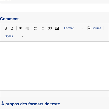
Comment
Format
Source
Styles
À propos des formats de texte