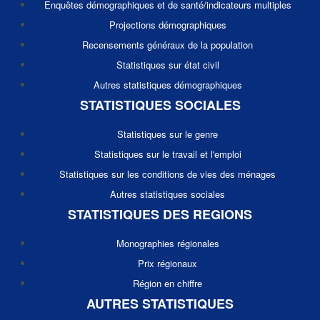
Enquêtes démographiques et de santé/indicateurs multiples
Projections démographiques
Recensements généraux de la population
Statistiques sur état civil
Autres statistiques démographiques
STATISTIQUES SOCIALES
Statistiques sur le genre
Statistiques sur le travail et l'emploi
Statistiques sur les conditions de vies des ménages
Autres statistiques sociales
STATISTIQUES DES REGIONS
Monographies régionales
Prix régionaux
Région en chiffre
AUTRES STATISTIQUES