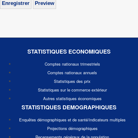
STATISTIQUES ECONOMIQUES
Comptes nationaux trimestriels
Comptes nationaux annuels
Statistiques des prix
Statistiques sur le commerce extérieur
Autres statistiques économiques
STATISTIQUES DEMOGRAPHIQUES
Enquêtes démographiques et de santé/indicateurs multiples
Projections démographiques
Recensements généraux de la population