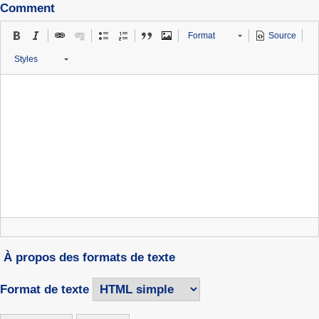
Comment
Format
Source
Styles
À propos des formats de texte
Format de texte