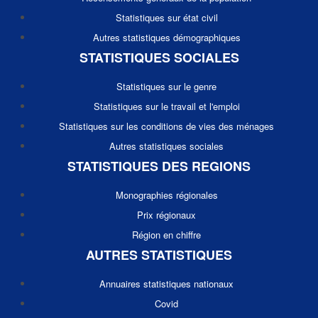
Statistiques sur état civil
Autres statistiques démographiques
STATISTIQUES SOCIALES
Statistiques sur le genre
Statistiques sur le travail et l'emploi
Statistiques sur les conditions de vies des ménages
Autres statistiques sociales
STATISTIQUES DES REGIONS
Monographies régionales
Prix régionaux
Région en chiffre
AUTRES STATISTIQUES
Annuaires statistiques nationaux
Covid