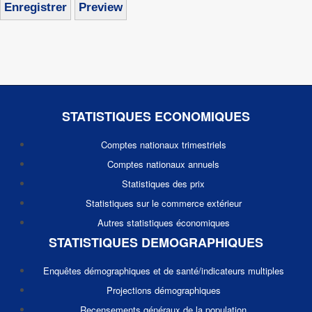
STATISTIQUES ECONOMIQUES
Comptes nationaux trimestriels
Comptes nationaux annuels
Statistiques des prix
Statistiques sur le commerce extérieur
Autres statistiques économiques
STATISTIQUES DEMOGRAPHIQUES
Enquêtes démographiques et de santé/indicateurs multiples
Projections démographiques
Recensements généraux de la population