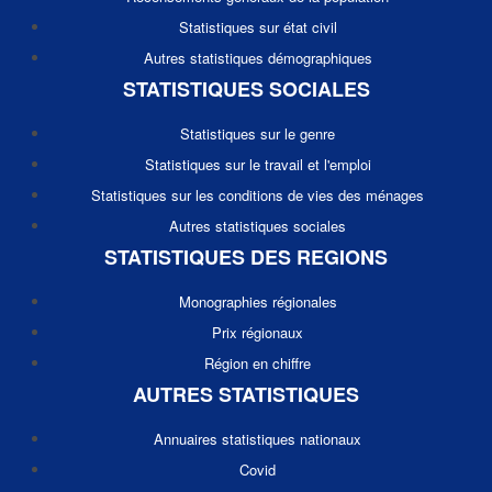
Statistiques sur état civil
Autres statistiques démographiques
STATISTIQUES SOCIALES
Statistiques sur le genre
Statistiques sur le travail et l'emploi
Statistiques sur les conditions de vies des ménages
Autres statistiques sociales
STATISTIQUES DES REGIONS
Monographies régionales
Prix régionaux
Région en chiffre
AUTRES STATISTIQUES
Annuaires statistiques nationaux
Covid