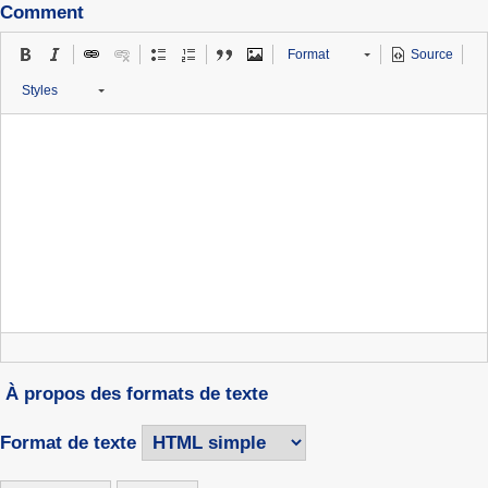
Comment
Format
Source
Styles
À propos des formats de texte
Format de texte