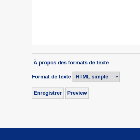
À propos des formats de texte
Format de texte