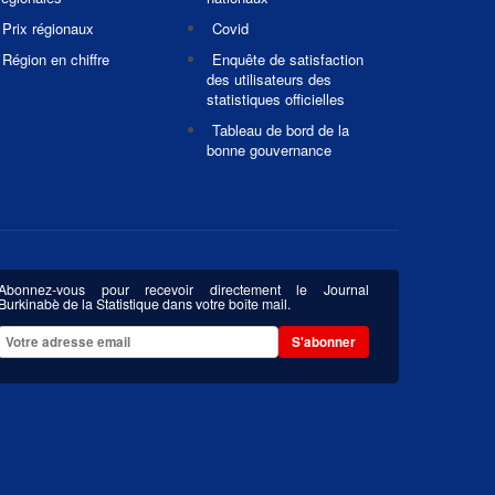
Prix régionaux
Covid
Région en chiffre
Enquête de satisfaction
des utilisateurs des
statistiques officielles
Tableau de bord de la
bonne gouvernance
Abonnez-vous pour recevoir directement le Journal
Burkinabè de la Statistique dans votre boîte mail.
S'abonner