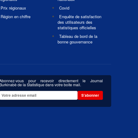
Prix régionaux
Covid
Région en chiffre
Enquête de satisfaction
des utilisateurs des
statistiques officielles
Tableau de bord de la
bonne gouvernance
Abonnez-vous pour recevoir directement le Journal
Burkinabè de la Statistique dans votre boîte mail.
S'abonner