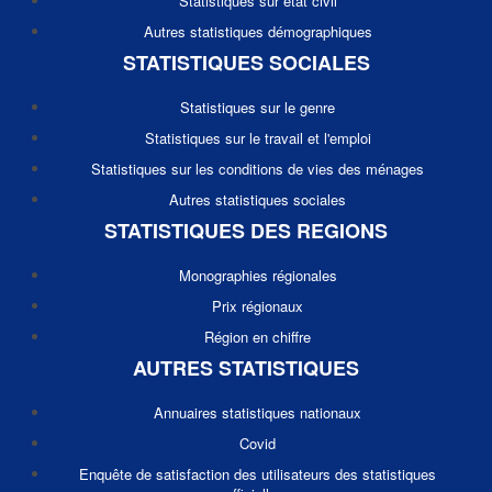
Statistiques sur état civil
Autres statistiques démographiques
STATISTIQUES SOCIALES
Statistiques sur le genre
Statistiques sur le travail et l'emploi
Statistiques sur les conditions de vies des ménages
Autres statistiques sociales
STATISTIQUES DES REGIONS
Monographies régionales
Prix régionaux
Région en chiffre
AUTRES STATISTIQUES
Annuaires statistiques nationaux
Covid
Enquête de satisfaction des utilisateurs des statistiques