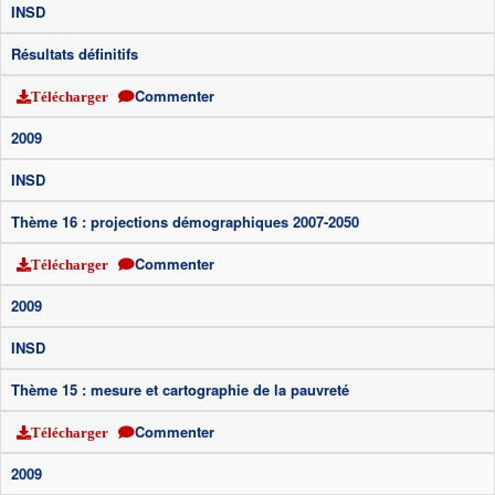
INSD
Résultats définitifs
Commenter
Télécharger
2009
INSD
Thème 16 : projections démographiques 2007-2050
Commenter
Télécharger
2009
INSD
Thème 15 : mesure et cartographie de la pauvreté
Commenter
Télécharger
2009