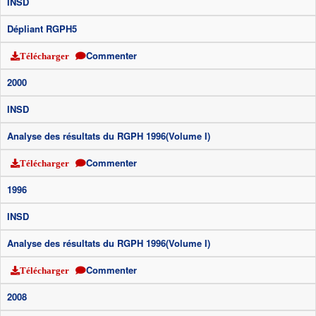
INSD
Dépliant RGPH5
Commenter
Télécharger
2000
INSD
Analyse des résultats du RGPH 1996(Volume I)
Commenter
Télécharger
1996
INSD
Analyse des résultats du RGPH 1996(Volume I)
Commenter
Télécharger
2008