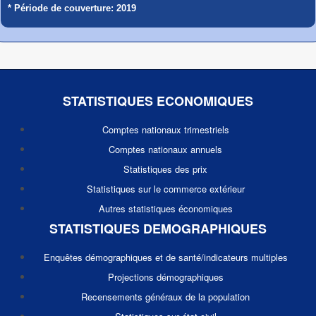
* Période de couverture: 2019
STATISTIQUES ECONOMIQUES
Comptes nationaux trimestriels
Comptes nationaux annuels
Statistiques des prix
Statistiques sur le commerce extérieur
Autres statistiques économiques
STATISTIQUES DEMOGRAPHIQUES
Enquêtes démographiques et de santé/indicateurs multiples
Projections démographiques
Recensements généraux de la population