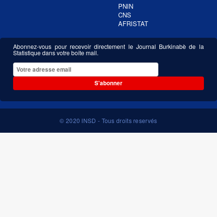
PNIN
CNS
AFRISTAT
Abonnez-vous pour recevoir directement le Journal Burkinabè de la
Statistique dans votre boîte mail.
S'abonner
© 2020 INSD - Tous droits reservés