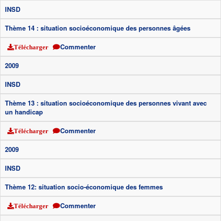
INSD
Thème 14 : situation socioéconomique des personnes âgées
Commenter
Télécharger
2009
INSD
Thème 13 : situation socioéconomique des personnes vivant avec
un handicap
Commenter
Télécharger
2009
INSD
Thème 12: situation socio-économique des femmes
Commenter
Télécharger