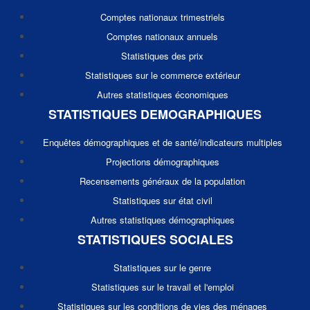
Comptes nationaux trimestriels
Comptes nationaux annuels
Statistiques des prix
Statistiques sur le commerce extérieur
Autres statistiques économiques
STATISTIQUES DEMOGRAPHIQUES
Enquêtes démographiques et de santé/indicateurs multiples
Projections démographiques
Recensements généraux de la population
Statistiques sur état civil
Autres statistiques démographiques
STATISTIQUES SOCIALES
Statistiques sur le genre
Statistiques sur le travail et l'emploi
Statistiques sur les conditions de vies des ménages