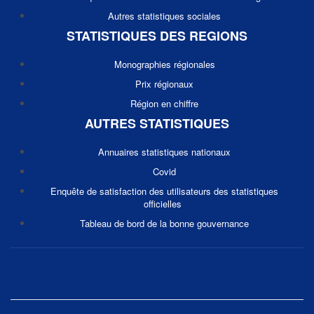
Autres statistiques sociales
STATISTIQUES DES REGIONS
Monographies régionales
Prix régionaux
Région en chiffre
AUTRES STATISTIQUES
Annuaires statistiques nationaux
Covid
Enquête de satisfaction des utilisateurs des statistiques
officielles
Tableau de bord de la bonne gouvernance