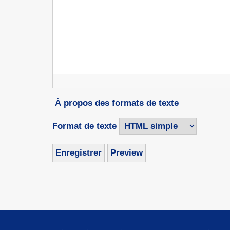
À propos des formats de texte
Format de texte