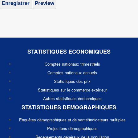
STATISTIQUES ECONOMIQUES
Comptes nationaux trimestriels
Comptes nationaux annuels
Statistiques des prix
Statistiques sur le commerce extérieur
Autres statistiques économiques
STATISTIQUES DEMOGRAPHIQUES
Enquêtes démographiques et de santé/indicateurs multiples
Projections démographiques
Recensements généraux de la population