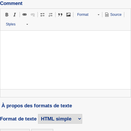
Comment
Format
Source
Styles
À propos des formats de texte
Format de texte