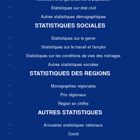
Statistiques sur état civil
Autres statistiques démographiques
STATISTIQUES SOCIALES
Statistiques sur le genre
Statistiques sur le travail et l'emploi
Statistiques sur les conditions de vies des ménages
Autres statistiques sociales
STATISTIQUES DES REGIONS
Monographies régionales
Prix régionaux
Région en chiffre
AUTRES STATISTIQUES
Annuaires statistiques nationaux
Covid