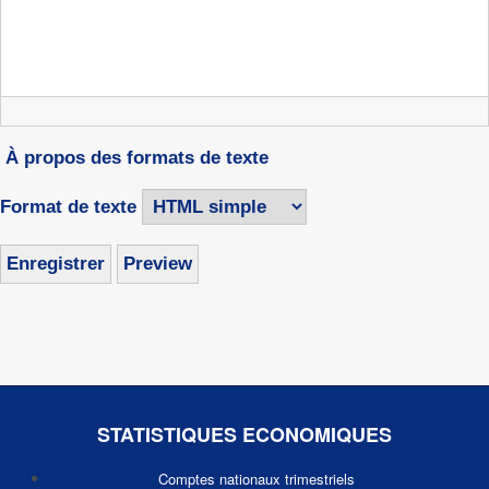
À propos des formats de texte
Format de texte
STATISTIQUES ECONOMIQUES
Comptes nationaux trimestriels