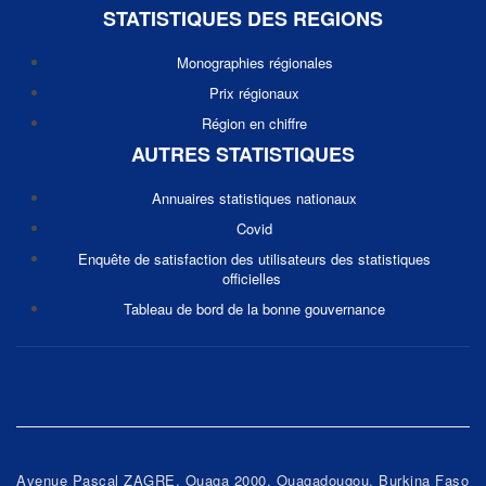
STATISTIQUES DES REGIONS
Monographies régionales
Prix régionaux
Région en chiffre
AUTRES STATISTIQUES
Annuaires statistiques nationaux
Covid
Enquête de satisfaction des utilisateurs des statistiques
officielles
Tableau de bord de la bonne gouvernance
Avenue Pascal ZAGRE, Ouaga 2000, Ouagadougou, Burkina Faso