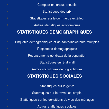
Comptes nationaux annuels
Statistiques des prix
Statistiques sur le commerce extérieur
Autres statistiques économiques
STATISTIQUES DEMOGRAPHIQUES
Enquêtes démographiques et de santé/indicateurs multiples
Projections démographiques
Recensements généraux de la population
Statistiques sur état civil
Autres statistiques démographiques
STATISTIQUES SOCIALES
Statistiques sur le genre
Statistiques sur le travail et l'emploi
Statistiques sur les conditions de vies des ménages
Autres statistiques sociales