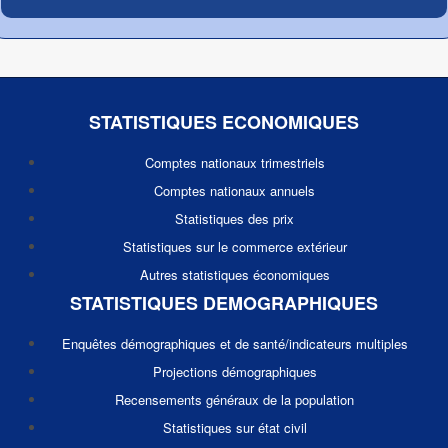
STATISTIQUES ECONOMIQUES
Comptes nationaux trimestriels
Comptes nationaux annuels
Statistiques des prix
Statistiques sur le commerce extérieur
Autres statistiques économiques
STATISTIQUES DEMOGRAPHIQUES
Enquêtes démographiques et de santé/indicateurs multiples
Projections démographiques
Recensements généraux de la population
Statistiques sur état civil