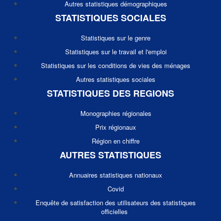
Autres statistiques démographiques
STATISTIQUES SOCIALES
Statistiques sur le genre
Statistiques sur le travail et l'emploi
Statistiques sur les conditions de vies des ménages
Autres statistiques sociales
STATISTIQUES DES REGIONS
Monographies régionales
Prix régionaux
Région en chiffre
AUTRES STATISTIQUES
Annuaires statistiques nationaux
Covid
Enquête de satisfaction des utilisateurs des statistiques
officielles