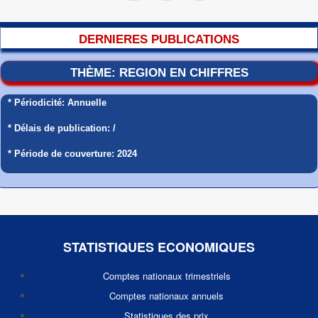
courante
DERNIERES PUBLICATIONS
THÈME: REGION EN CHIFFRES
* Périodicité: Annuelle
* Délais de publication: /
* Période de couverture: 2024
STATISTIQUES ECONOMIQUES
Comptes nationaux trimestriels
Comptes nationaux annuels
Statistiques des prix