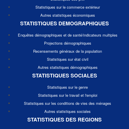
Statistiques sur le commerce extérieur
Autres statistiques économiques
STATISTIQUES DEMOGRAPHIQUES
Enquêtes démographiques et de santé/indicateurs multiples
Projections démographiques
Recensements généraux de la population
Statistiques sur état civil
Autres statistiques démographiques
STATISTIQUES SOCIALES
Statistiques sur le genre
Statistiques sur le travail et l'emploi
Statistiques sur les conditions de vies des ménages
Autres statistiques sociales
STATISTIQUES DES REGIONS