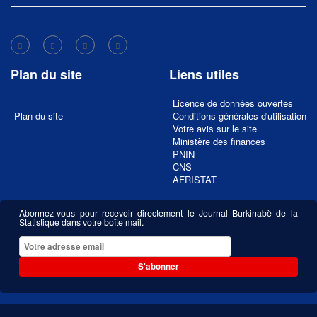
Plan du site
Liens utiles
Licence de données ouvertes
Plan du site
Conditions générales d'utilisation
Votre avis sur le site
Ministère des finances
PNIN
CNS
AFRISTAT
Abonnez-vous pour recevoir directement le Journal Burkinabè de la
Statistique dans votre boîte mail.
S'abonner