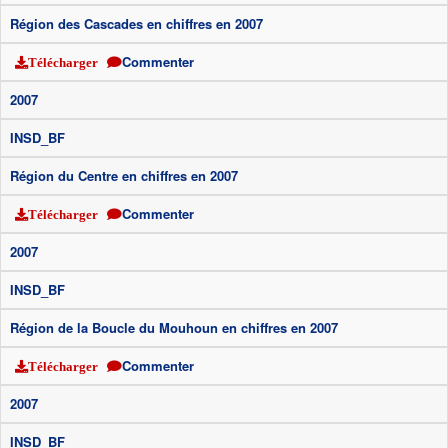
Région des Cascades en chiffres en 2007
Commenter
Télécharger
2007
INSD_BF
Région du Centre en chiffres en 2007
Commenter
Télécharger
2007
INSD_BF
Région de la Boucle du Mouhoun en chiffres en 2007
Commenter
Télécharger
2007
INSD_BF