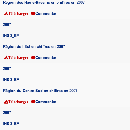
Région des Hauts-Bassins en chiffres en 2007
Commenter
Télécharger
2007
INSD_BF
Région de l'Est en chiffres en 2007
Commenter
Télécharger
2007
INSD_BF
Région du Centre-Sud en chiffres en 2007
Commenter
Télécharger
2007
INSD_BF