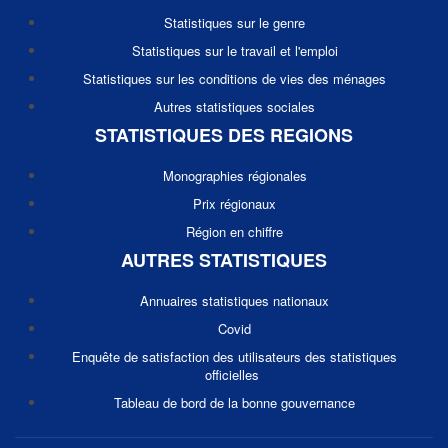
Statistiques sur le genre
Statistiques sur le travail et l'emploi
Statistiques sur les conditions de vies des ménages
Autres statistiques sociales
STATISTIQUES DES REGIONS
Monographies régionales
Prix régionaux
Région en chiffre
AUTRES STATISTIQUES
Annuaires statistiques nationaux
Covid
Enquête de satisfaction des utilisateurs des statistiques
officielles
Tableau de bord de la bonne gouvernance