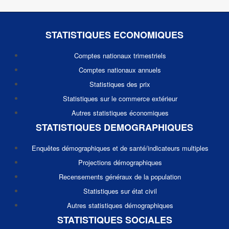
STATISTIQUES ECONOMIQUES
Comptes nationaux trimestriels
Comptes nationaux annuels
Statistiques des prix
Statistiques sur le commerce extérieur
Autres statistiques économiques
STATISTIQUES DEMOGRAPHIQUES
Enquêtes démographiques et de santé/indicateurs multiples
Projections démographiques
Recensements généraux de la population
Statistiques sur état civil
Autres statistiques démographiques
STATISTIQUES SOCIALES