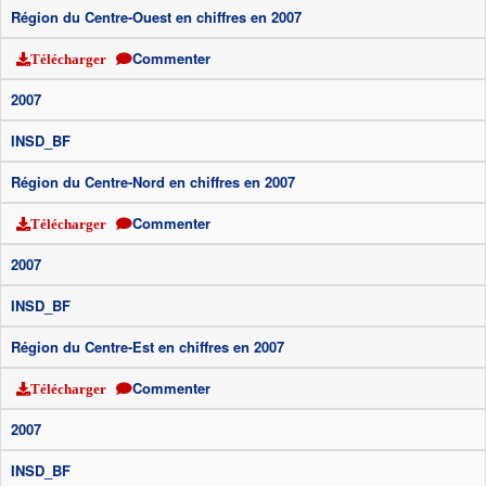
Région du Centre-Ouest en chiffres en 2007
Commenter
Télécharger
2007
INSD_BF
Région du Centre-Nord en chiffres en 2007
Commenter
Télécharger
2007
INSD_BF
Région du Centre-Est en chiffres en 2007
Commenter
Télécharger
2007
INSD_BF