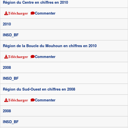
Région du Centre en chiffres en 2010
Commenter
Télécharger
2010
INSD_BF
Région de la Boucle du Mouhoun en chiffres en 2010
Commenter
Télécharger
2008
INSD_BF
Région du Sud-Ouest en chiffres en 2008
Commenter
Télécharger
2008
INSD_BF