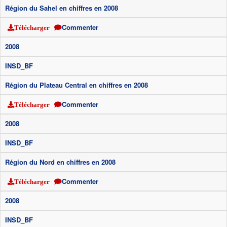
Région du Sahel en chiffres en 2008
Commenter
Télécharger
2008
INSD_BF
Région du Plateau Central en chiffres en 2008
Commenter
Télécharger
2008
INSD_BF
Région du Nord en chiffres en 2008
Commenter
Télécharger
2008
INSD_BF