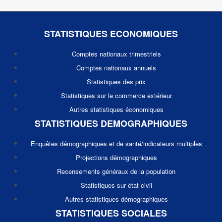
STATISTIQUES ECONOMIQUES
Comptes nationaux trimestriels
Comptes nationaux annuels
Statistiques des prix
Statistiques sur le commerce extérieur
Autres statistiques économiques
STATISTIQUES DEMOGRAPHIQUES
Enquêtes démographiques et de santé/indicateurs multiples
Projections démographiques
Recensements généraux de la population
Statistiques sur état civil
Autres statistiques démographiques
STATISTIQUES SOCIALES