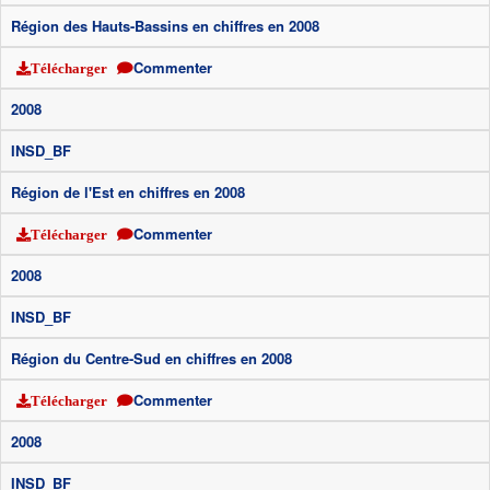
Région des Hauts-Bassins en chiffres en 2008
Commenter
Télécharger
2008
INSD_BF
Région de l'Est en chiffres en 2008
Commenter
Télécharger
2008
INSD_BF
Région du Centre-Sud en chiffres en 2008
Commenter
Télécharger
2008
INSD_BF