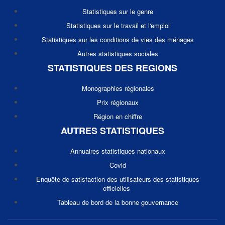
Statistiques sur le genre
Statistiques sur le travail et l'emploi
Statistiques sur les conditions de vies des ménages
Autres statistiques sociales
STATISTIQUES DES REGIONS
Monographies régionales
Prix régionaux
Région en chiffre
AUTRES STATISTIQUES
Annuaires statistiques nationaux
Covid
Enquête de satisfaction des utilisateurs des statistiques
officielles
Tableau de bord de la bonne gouvernance