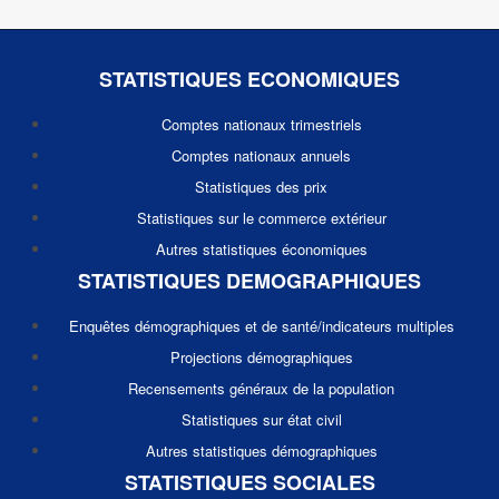
STATISTIQUES ECONOMIQUES
Comptes nationaux trimestriels
Comptes nationaux annuels
Statistiques des prix
Statistiques sur le commerce extérieur
Autres statistiques économiques
STATISTIQUES DEMOGRAPHIQUES
Enquêtes démographiques et de santé/indicateurs multiples
Projections démographiques
Recensements généraux de la population
Statistiques sur état civil
Autres statistiques démographiques
STATISTIQUES SOCIALES