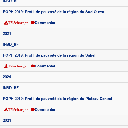
INSD_BF
RGPH 2019: Profil de pauvreté de la région du Sud Ouest
Commenter
Télécharger
2024
INSD_BF
RGPH 2019: Profil de pauvreté de la région du Sahel
Commenter
Télécharger
2024
INSD_BF
RGPH 2019: Profil de pauvreté de la région du Plateau Central
Commenter
Télécharger
2024