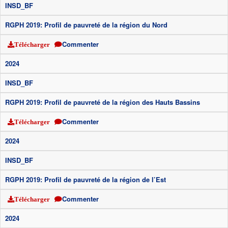
INSD_BF
RGPH 2019: Profil de pauvreté de la région du Nord
Commenter
Télécharger
2024
INSD_BF
RGPH 2019: Profil de pauvreté de la région des Hauts Bassins
Commenter
Télécharger
2024
INSD_BF
RGPH 2019: Profil de pauvreté de la région de l’Est
Commenter
Télécharger
2024