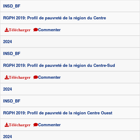
INSD_BF
RGPH 2019: Profil de pauvreté de la région du Centre
Commenter
Télécharger
2024
INSD_BF
RGPH 2019: Profil de pauvreté de la région du Centre-Sud
Commenter
Télécharger
2024
INSD_BF
RGPH 2019: Profil de pauvreté de la région Centre Ouest
Commenter
Télécharger
2024