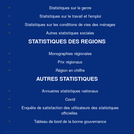
Statistiques sur le genre
Statistiques sur le travail et l'emploi
Statistiques sur les conditions de vies des ménages
Autres statistiques sociales
STATISTIQUES DES REGIONS
Monographies régionales
Prix régionaux
Région en chiffre
AUTRES STATISTIQUES
Annuaires statistiques nationaux
Covid
Enquête de satisfaction des utilisateurs des statistiques
officielles
Tableau de bord de la bonne gouvernance